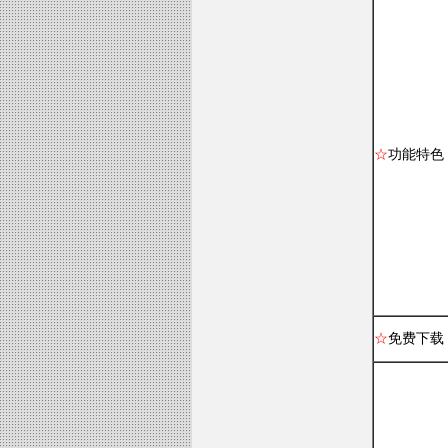
☆
功能特色
☆
免费下载