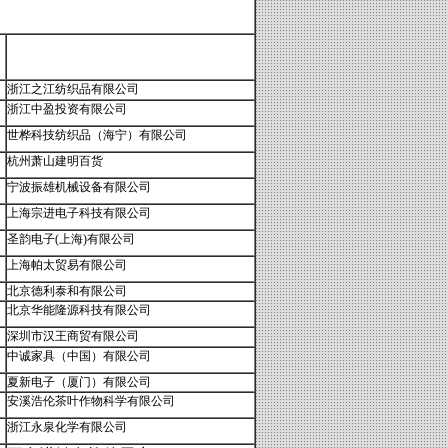
浙江之江纺织品有限公司
浙江中盈投资有限公司
世桦科技纺织品（海宁）有限公司
杭州萧山建明百货
宁波振雄机械设备有限公司
上海宗进电子科技有限公司
圣韵电子(上海)有限公司
上海帕太贸易有限公司
北京德利泰和有限公司
北京华能隆源科技有限公司
深圳市汉王商贸有限公司
中诚家具（中国）有限公司
夏新电子（厦门）有限公司
安溪浩伦茶叶作物科学有限公司
浙江永泉化学有限公司