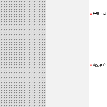
☆
免费下载
☆
典型客户